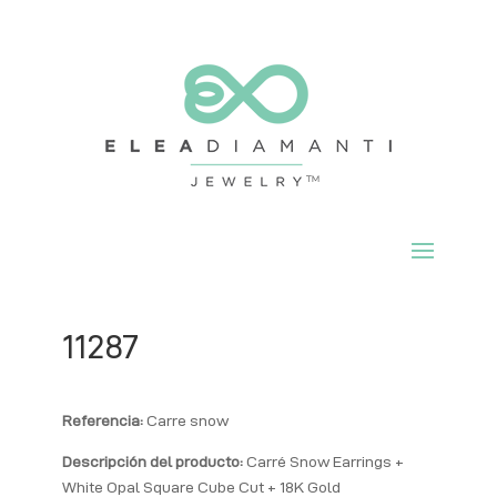
11287
Referencia:
Carre snow
Descripción del producto:
Carré Snow Earrings +
White Opal Square Cube Cut + 18K Gold