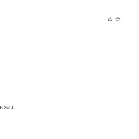
8K Gold