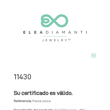
11430
Su certificado es válido.
Referencia:
Pieza única