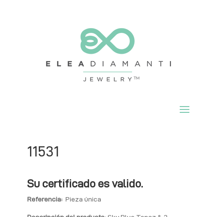
11531
Su certificado es valido.
Referencia:
Pieza única