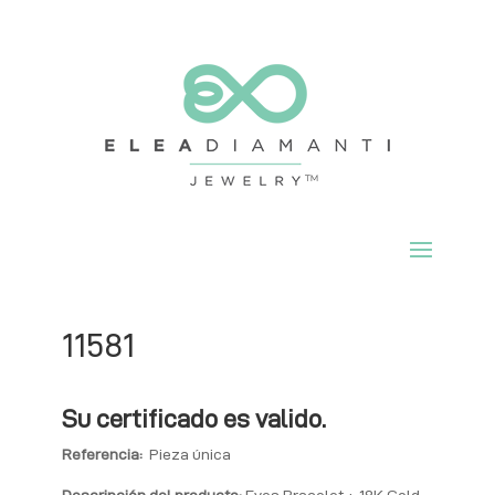
11581
Su certificado es valido.
Referencia:
Pieza única