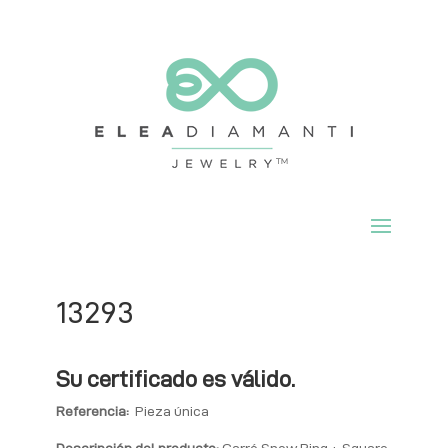
13293
Su certificado es válido.
Referencia:
Pieza única