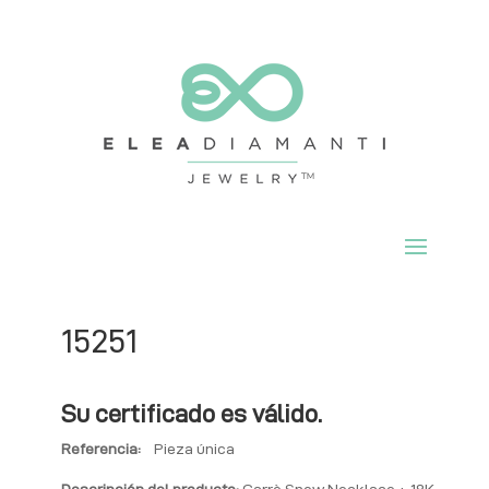
15251
Su certificado es válido.
Referencia:
Pieza única