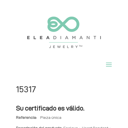
15317
Su certificado es válido.
Referencia:
Pieza única