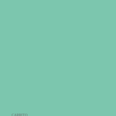
CARRITO