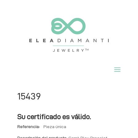
15439
Su certificado es válido.
Referencia:
Pieza única