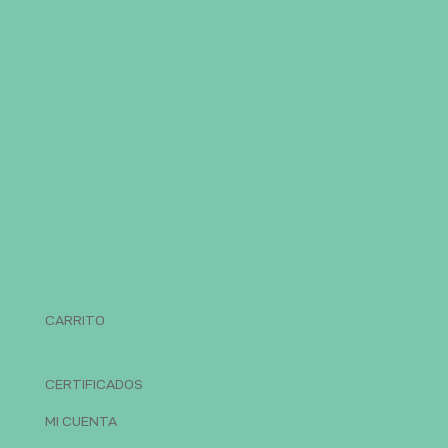
CARRITO
CERTIFICADOS
MI CUENTA