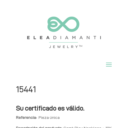
15441
Su certificado es válido.
Referencia:
Pieza única