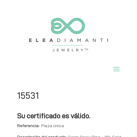
15531
Su certificado es válido.
Referencia:
Pieza única