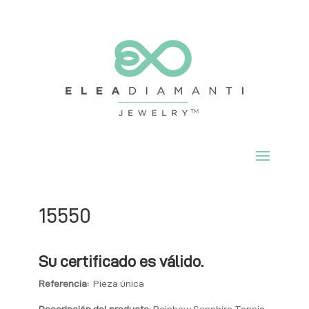
15550
Su certificado es válido.
Referencia:
Pieza única