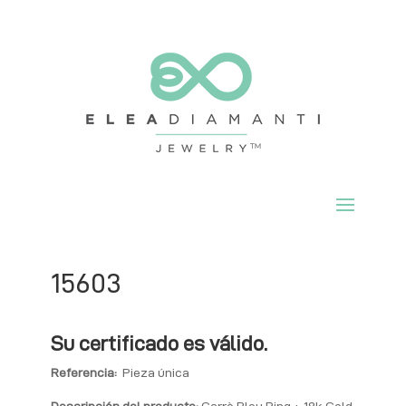
15603
Su certificado es válido.
Referencia:
Pieza única