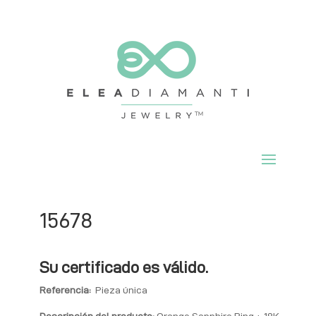
15678
Su certificado es válido.
Referencia:
Pieza única