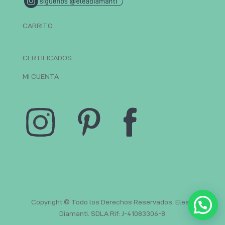
CARRITO
CERTIFICADOS
MI CUENTA
Copyright © Todo los Derechos Reservados. Elead
Diamanti. SDLA Rif: J-41083306-8