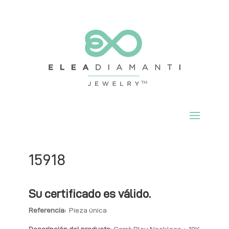
15918
Su certificado es válido.
Referencia:
Pieza única