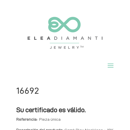
16692
Su certificado es válido.
Referencia:
Pieza única