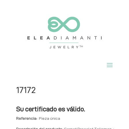
17172
Su certificado es válido.
Referencia:
Pieza única