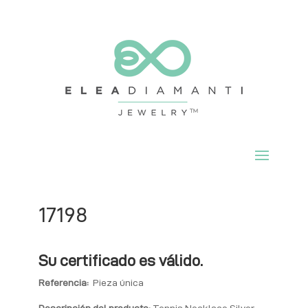
17198
Su certificado es válido.
Referencia:
Pieza única