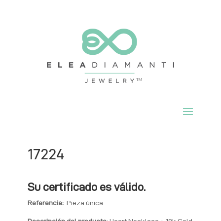
17224
Su certificado es válido.
Referencia:
Pieza única