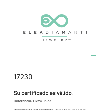
17230
Su certificado es válido.
Referencia:
Pieza única