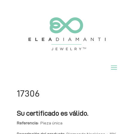
17306
Su certificado es válido.
Referencia:
Pieza única