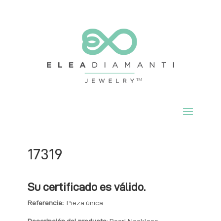
17319
Su certificado es válido.
Referencia:
Pieza única