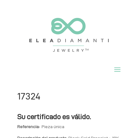
17324
Su certificado es válido.
Referencia:
Pieza única