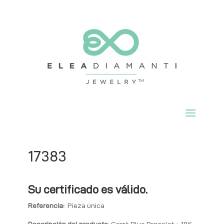
17383
Su certificado es válido.
Referencia:
Pieza única