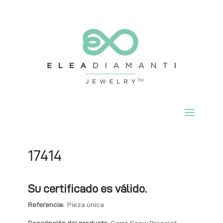
17414
Su certificado es válido.
Referencia:
Pieza única