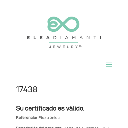
17438
Su certificado es válido.
Referencia:
Pieza única