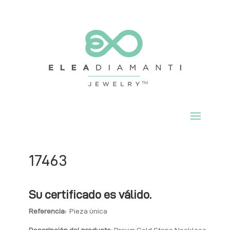
17463
Su certificado es válido.
Referencia:
Pieza única