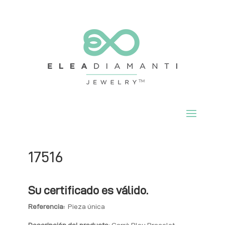
17516
Su certificado es válido.
Referencia:
Pieza única