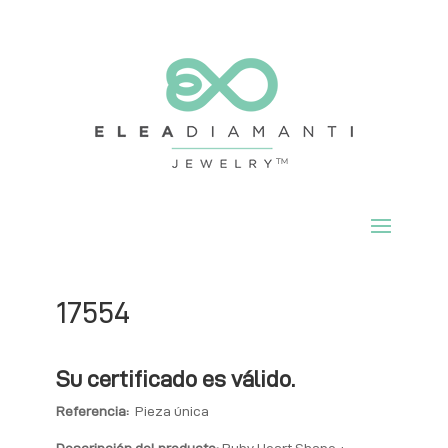
17554
Su certificado es válido.
Referencia:
Pieza única