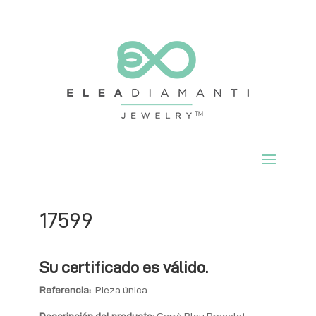
17599
Su certificado es válido.
Referencia:
Pieza única