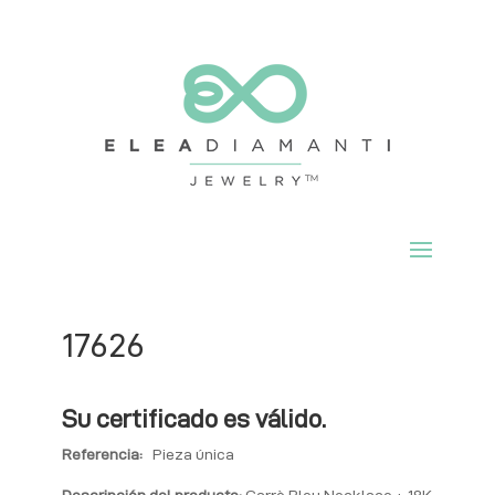
17626
Su certificado es válido.
Referencia:
Pieza única