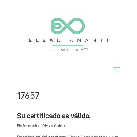
17657
Su certificado es válido.
Referencia:
Pieza única