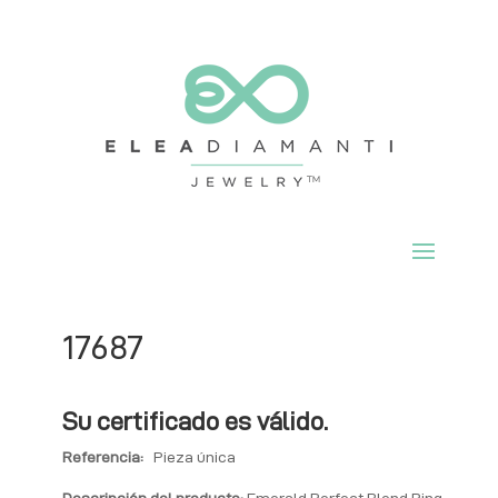
17687
Su certificado es válido.
Referencia:
Pieza única