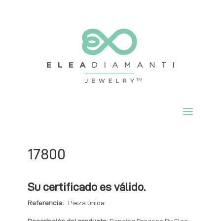
17800
Su certificado es válido.
Referencia:
Pieza única