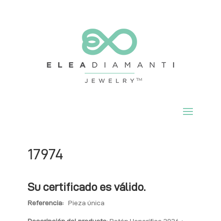
17974
Su certificado es válido.
Referencia:
Pieza única