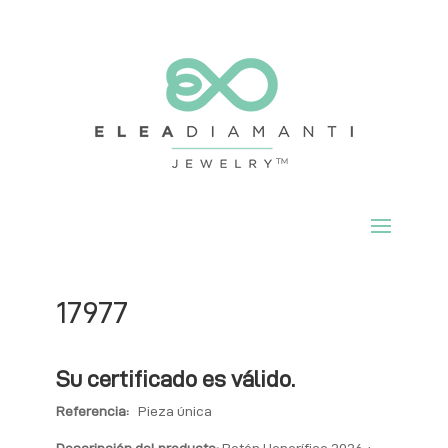
17977
Su certificado es válido.
Referencia:
Pieza única