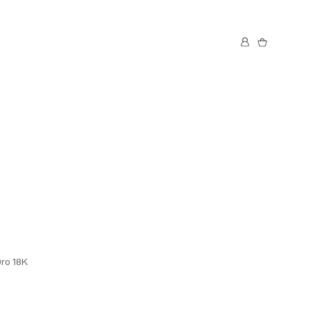
Oro 18K