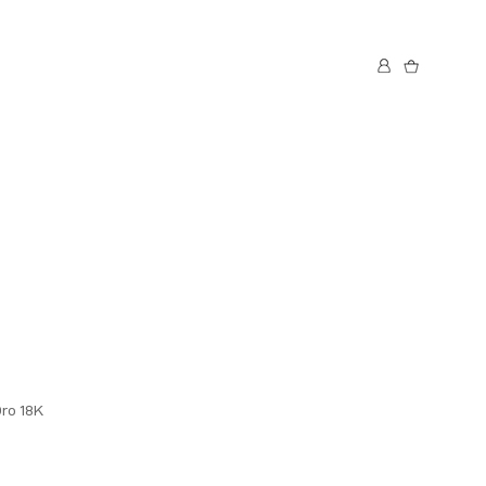
Oro 18K