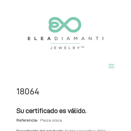
18064
Su certificado es válido.
Referencia:
Pieza única