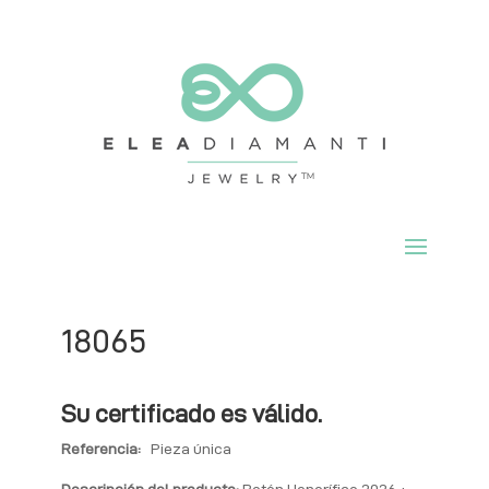
18065
Su certificado es válido.
Referencia:
Pieza única