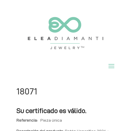
18071
Su certificado es válido.
Referencia:
Pieza única