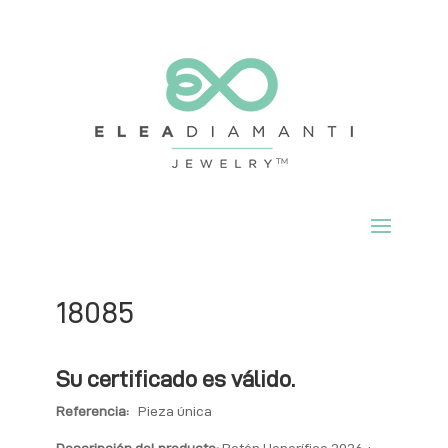
18085
Su certificado es válido.
Referencia:
Pieza única