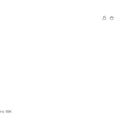
Oro 18K