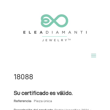
18088
Su certificado es válido.
Referencia:
Pieza única