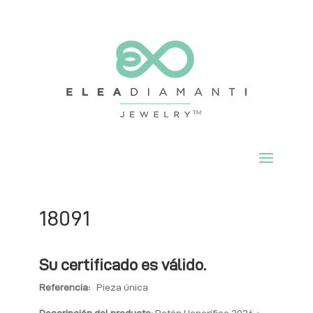
18091
Su certificado es válido.
Referencia:
Pieza única