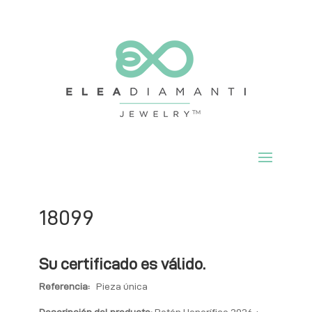
18099
Su certificado es válido.
Referencia:
Pieza única