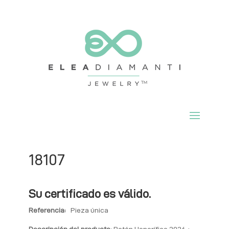
18107
Su certificado es válido.
Referencia:
Pieza única