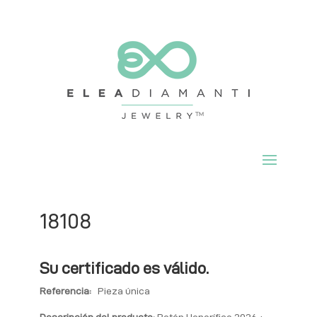
18108
Su certificado es válido.
Referencia:
Pieza única