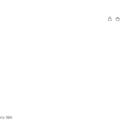
Oro 18K